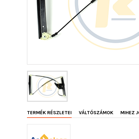
TERMÉK RÉSZLETEI
VÁLTÓSZÁMOK
MIHEZ J