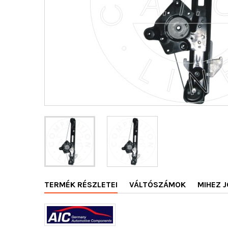
TERMÉK RÉSZLETEI
VÁLTÓSZÁMOK
MIHEZ J