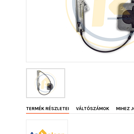
TERMÉK RÉSZLETEI
VÁLTÓSZÁMOK
MIHEZ J