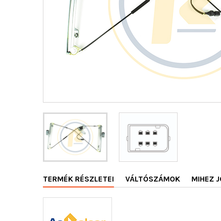
TERMÉK RÉSZLETEI
VÁLTÓSZÁMOK
MIHEZ J