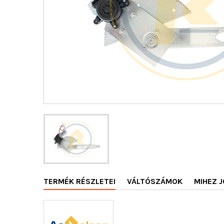
TERMÉK RÉSZLETEI
VÁLTÓSZÁMOK
MIHEZ J