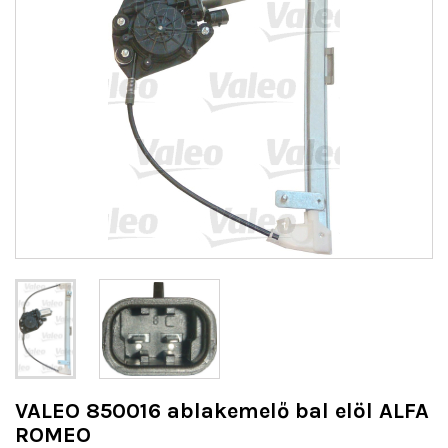
VALEO 850016 ablakemelő bal elöl ALFA
ROMEO