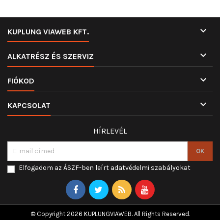

KUPLUNG VIAWEB KFT.

ALKATRÉSZ ÉS SZERVIZ

FIÓKOD

KAPCSOLAT
HÍRLEVÉL
Elfogadom az ÁSZF-ben leírt adatvédelmi szabályokat
© Copyright 2026 KUPLUNGVIAWEB. All Rights Reserved.