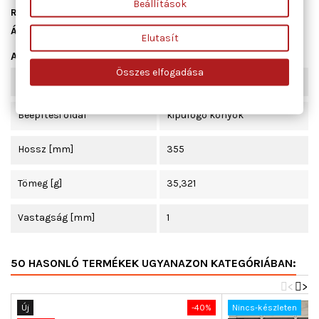
Beállítások
Raktáron
5 db
Állapot
Új
Elutasít
Adatlap
Összes elfogadása
Szélesség [mm]
80
Beépítési oldal
kipufogó könyök
Hossz [mm]
355
Tömeg [g]
35,321
Vastagság [mm]
1
50 HASONLÓ TERMÉKEK UGYANAZON KATEGÓRIÁBAN:
<
>
Új
-40%
Nincs-készleten