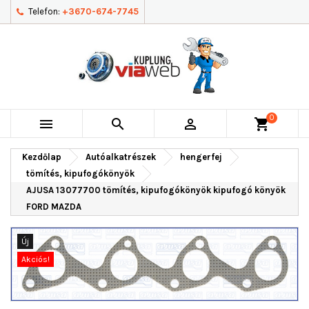
Telefon:
+3670-674-7745
0



shopping_cart
Kezdőlap
Autóalkatrészek
hengerfej
tömítés, kipufogókönyök
AJUSA 13077700 tömítés, kipufogókönyök kipufogó könyök
FORD MAZDA
Új
Akciós!