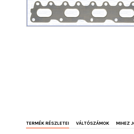
TERMÉK RÉSZLETEI
VÁLTÓSZÁMOK
MIHEZ J