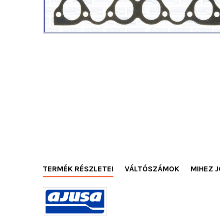
TERMÉK RÉSZLETEI
VÁLTÓSZÁMOK
MIHEZ J