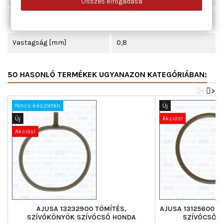
Összes elfogadása
Tömeg [g]
11,721
Vastagság [mm]
0,8
50 HASONLÓ TERMÉKEK UGYANAZON KATEGÓRIÁBAN:
<
>
Nincs-készleten
Új
Új
Akciós!
Akciós!
AJUSA 13232900 TÖMÍTÉS,
AJUSA 13125600 T
SZÍVÓKÖNYÖK SZÍVÓCSŐ HONDA
SZÍVÓCSŐ 