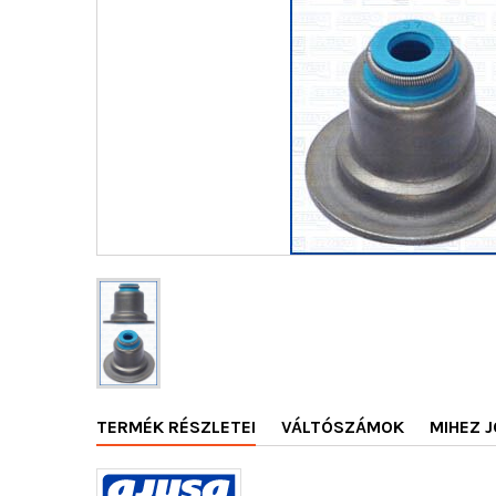
TERMÉK RÉSZLETEI
VÁLTÓSZÁMOK
MIHEZ J