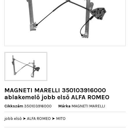
MAGNETI MARELLI 350103916000
ablakemelő jobb első ALFA ROMEO
Cikkszám
350103916000
Márka
MAGNETI MARELLI
jobb első ➤ ALFA ROMEO ➤ MITO