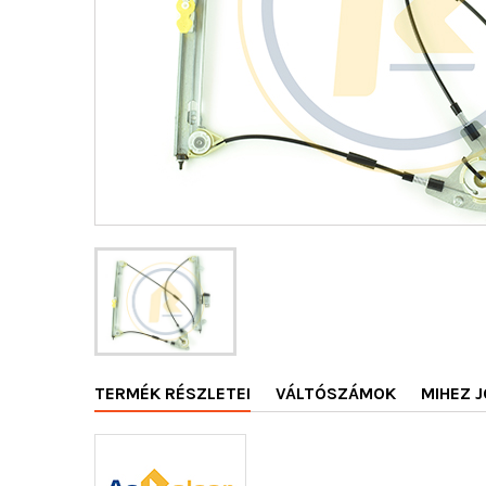
TERMÉK RÉSZLETEI
VÁLTÓSZÁMOK
MIHEZ J