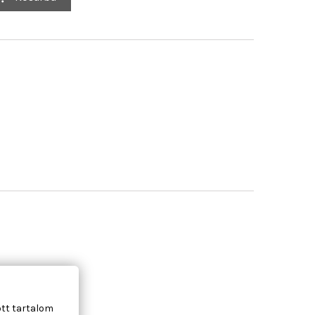
ott tartalom