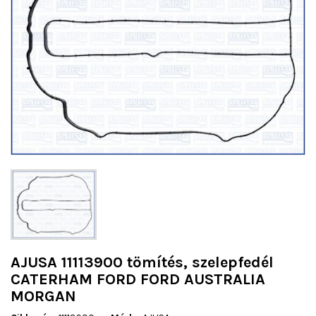
AJUSA 11113900 tömítés, szelepfedél
CATERHAM FORD FORD AUSTRALIA
MORGAN