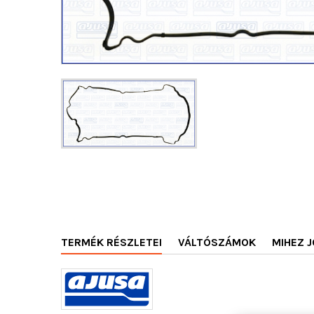
TERMÉK RÉSZLETEI
VÁLTÓSZÁMOK
MIHEZ J