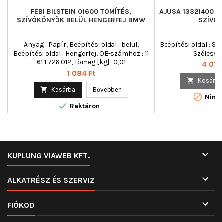
FEBI BILSTEIN 01600 TÖMÍTÉS,
AJUSA 13321400 T
SZÍVÓKÖNYÖK BELÜL HENGERFEJ BMW
SZÍVÓ
Anyag : Papír, Beépítési oldal : belül,
Beépítési oldal : Sz
Beépítési oldal : Hengerfej, OE-számhoz : 11
Szélessé
61 1 726 012, Tömeg [kg] : 0,01
Ár
4 018
Ár
1 084 Ft

Kosárba

Kosárba
Bővebben

Nincs

Raktáron

KUPLUNG VIAWEB KFT.

ALKATRÉSZ ÉS SZERVIZ

FIÓKOD