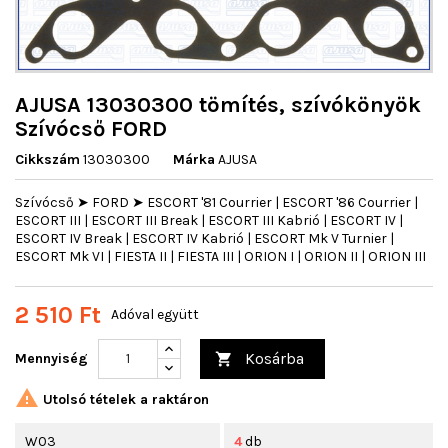
AJUSA 13030300 tömítés, szívókönyök
Szívócső FORD
Cikkszám
13030300
Márka
AJUSA
Szívócső ➤ FORD ➤ ESCORT '81 Courrier | ESCORT '86 Courrier |
ESCORT III | ESCORT III Break | ESCORT III Kabrió | ESCORT IV |
ESCORT IV Break | ESCORT IV Kabrió | ESCORT Mk V Turnier |
ESCORT Mk VI | FIESTA II | FIESTA III | ORION I | ORION II | ORION III
2 510 Ft
Adóval együtt
Kosárba
Mennyiség


Utolsó tételek a raktáron
W03
4
db