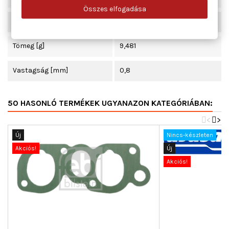
Összes elfogadása
Hossz [mm]
350
Tömeg [g]
9,481
Vastagság [mm]
0,8
50 HASONLÓ TERMÉKEK UGYANAZON KATEGÓRIÁBAN:
<
>
Új
Nincs-készleten
Akciós!
Új
Akciós!