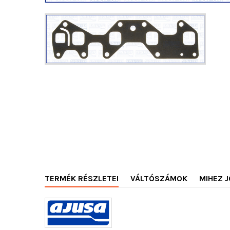
TERMÉK RÉSZLETEI
VÁLTÓSZÁMOK
MIHEZ J