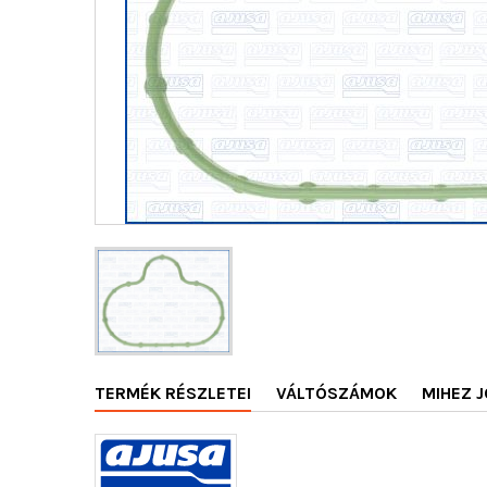
TERMÉK RÉSZLETEI
VÁLTÓSZÁMOK
MIHEZ J