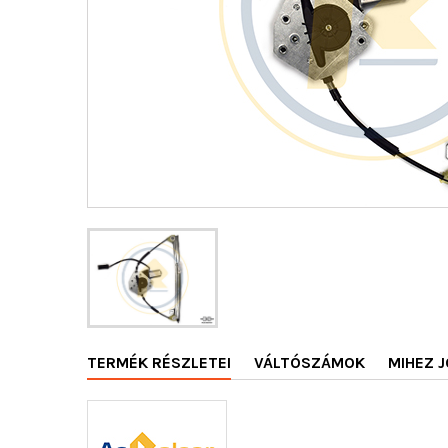
TERMÉK RÉSZLETEI
VÁLTÓSZÁMOK
MIHEZ J