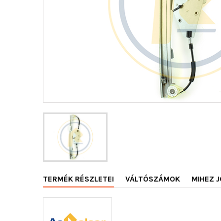
TERMÉK RÉSZLETEI
VÁLTÓSZÁMOK
MIHEZ J