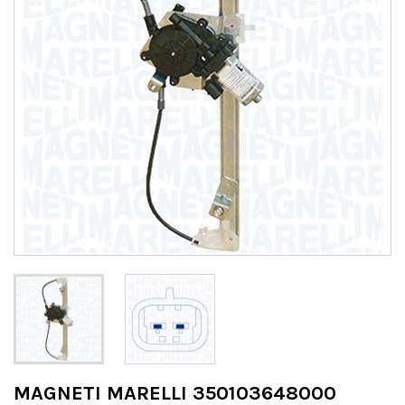
MAGNETI MARELLI 350103648000